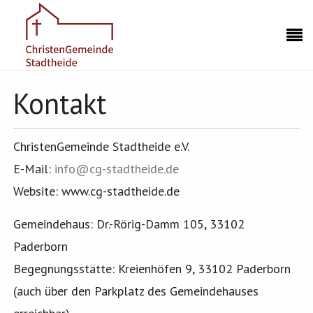
Kontakt
ChristenGemeinde Stadtheide e.V.
E-Mail:
info@cg-stadtheide.de
Website: www.cg-stadtheide.de
Gemeindehaus: Dr.-Rörig-Damm 105, 33102
Paderborn
Begegnungsstätte: Kreienhöfen 9, 33102 Paderborn
(auch über den Parkplatz des Gemeindehauses